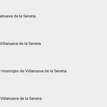
anueva de la Serena.
Villanueva de la Serena.
l municipio de Villanueva de la Serena.
 Villanueva de la Serena.