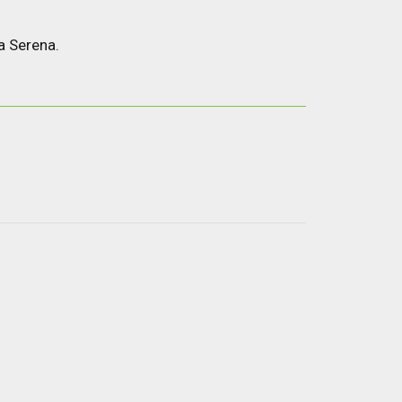
a Serena.