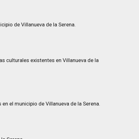
ipio de Villanueva de la Serena.
ras culturales existentes en Villanueva de la
 en el municipio de Villanueva de la Serena.