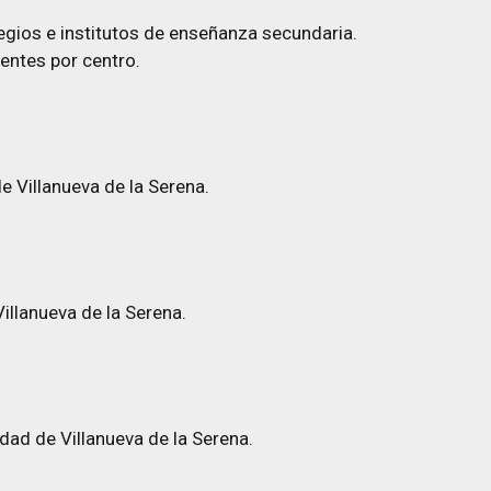
legios e institutos de enseñanza secundaria.
entes por centro.
 Villanueva de la Serena.
illanueva de la Serena.
udad de Villanueva de la Serena.