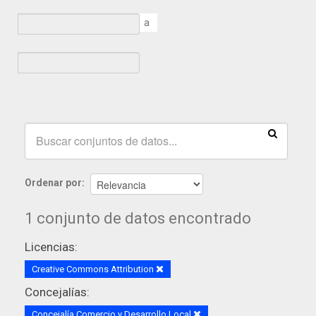
a
Ordenar por
1 conjunto de datos encontrado
Licencias:
Creative Commons Attribution
Concejalías:
Concejalía Comercio y Desarrollo Local