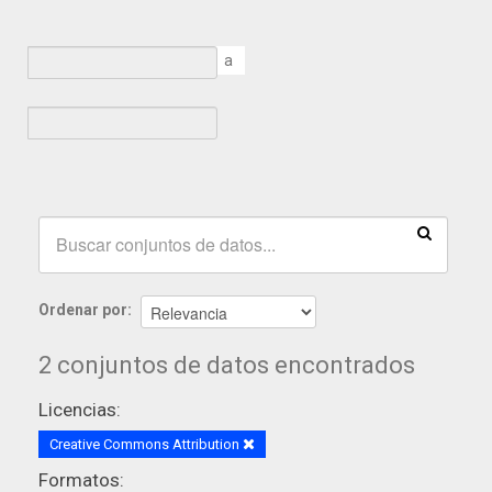
a
Ordenar por
2 conjuntos de datos encontrados
Licencias:
Creative Commons Attribution
Formatos: