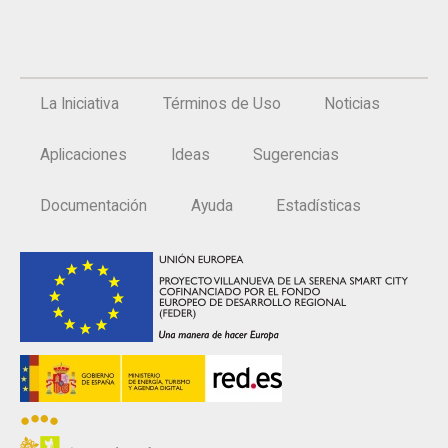
La Iniciativa
Términos de Uso
Noticias
Aplicaciones
Ideas
Sugerencias
Documentación
Ayuda
Estadísticas