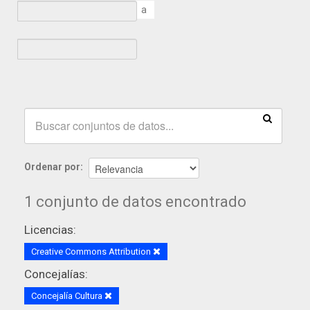
a
Ordenar por
1 conjunto de datos encontrado
Licencias:
Creative Commons Attribution
Concejalías:
Concejalía Cultura