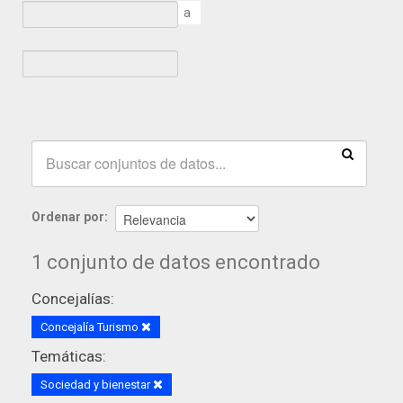
a
Ordenar por
1 conjunto de datos encontrado
Concejalías:
Concejalía Turismo
Temáticas:
Sociedad y bienestar