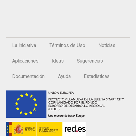
La Iniciativa
Términos de Uso
Noticias
Aplicaciones
Ideas
Sugerencias
Documentación
Ayuda
Estadísticas