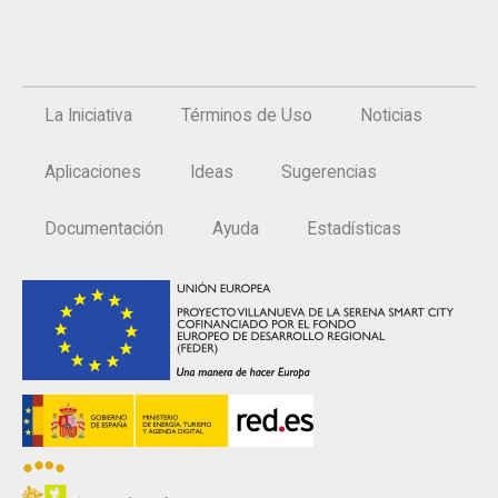
La Iniciativa
Términos de Uso
Noticias
Aplicaciones
Ideas
Sugerencias
Documentación
Ayuda
Estadísticas