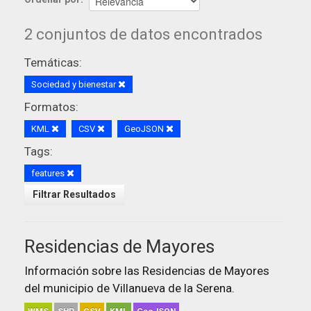
2 conjuntos de datos encontrados
Temáticas:
Sociedad y bienestar
Formatos:
KML
CSV
GeoJSON
Tags:
features
Filtrar Resultados
Residencias de Mayores
Información sobre las Residencias de Mayores
del municipio de Villanueva de la Serena.