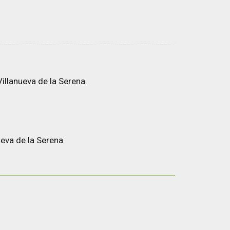
illanueva de la Serena.
eva de la Serena.