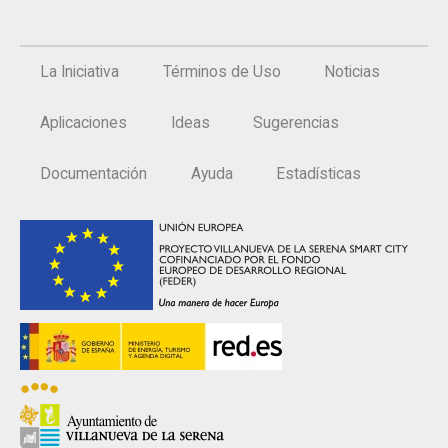
La Iniciativa
Términos de Uso
Noticias
Aplicaciones
Ideas
Sugerencias
Documentación
Ayuda
Estadísticas