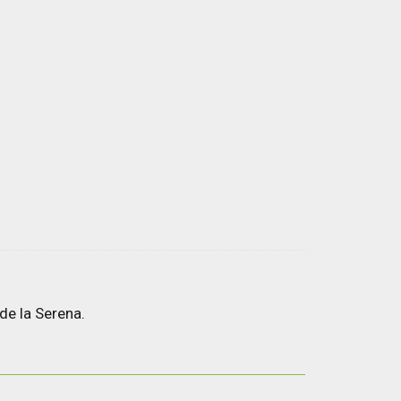
de la Serena.