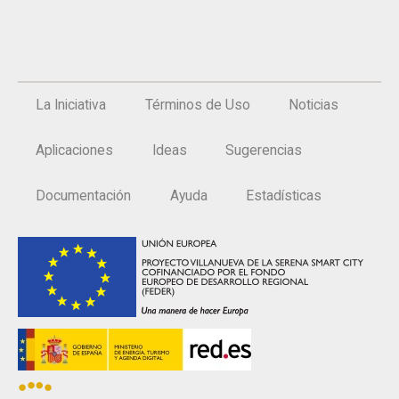
La Iniciativa
Términos de Uso
Noticias
Aplicaciones
Ideas
Sugerencias
Documentación
Ayuda
Estadísticas