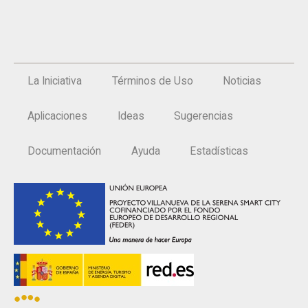
La Iniciativa
Términos de Uso
Noticias
Aplicaciones
Ideas
Sugerencias
Documentación
Ayuda
Estadísticas