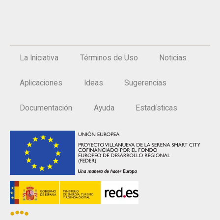
La Iniciativa
Términos de Uso
Noticias
Aplicaciones
Ideas
Sugerencias
Documentación
Ayuda
Estadísticas