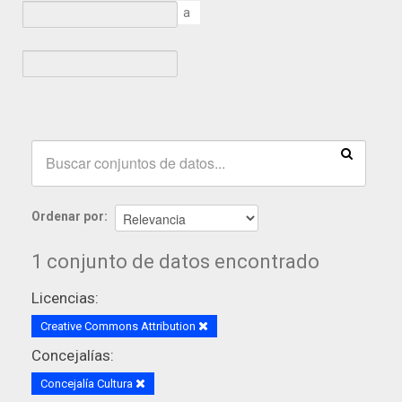
a
Ordenar por
1 conjunto de datos encontrado
Licencias:
Creative Commons Attribution
Concejalías:
Concejalía Cultura