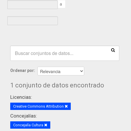
a
Ordenar por
1 conjunto de datos encontrado
Licencias:
Creative Commons Attribution
Concejalías:
Concejalía Cultura