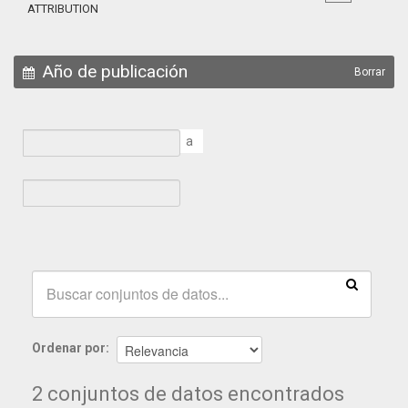
ATTRIBUTION
Año de publicación
Borrar
a
Ordenar por
2 conjuntos de datos encontrados