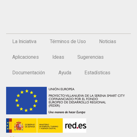
La Iniciativa
Términos de Uso
Noticias
Aplicaciones
Ideas
Sugerencias
Documentación
Ayuda
Estadísticas