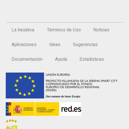
La Iniciativa
Términos de Uso
Noticias
Aplicaciones
Ideas
Sugerencias
Documentación
Ayuda
Estadísticas