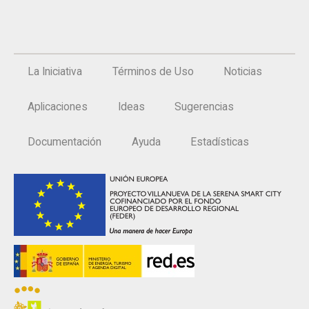
La Iniciativa
Términos de Uso
Noticias
Aplicaciones
Ideas
Sugerencias
Documentación
Ayuda
Estadísticas