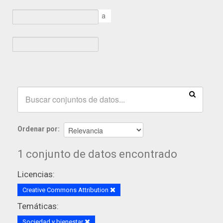
a
Ordenar por
1 conjunto de datos encontrado
Licencias:
Creative Commons Attribution
Temáticas:
Sociedad y bienestar