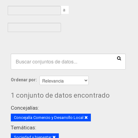
a
Ordenar por
1 conjunto de datos encontrado
Concejalías:
Concejalía Comercio y Desarrollo Local
Temáticas:
Sociedad y bienestar