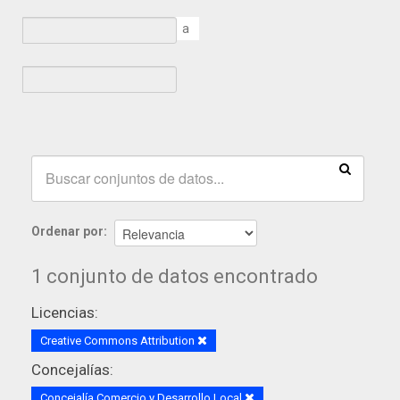
a
Ordenar por
1 conjunto de datos encontrado
Licencias:
Creative Commons Attribution
Concejalías:
Concejalía Comercio y Desarrollo Local