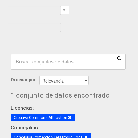
a
Ordenar por
1 conjunto de datos encontrado
Licencias:
Creative Commons Attribution
Concejalías:
Concejalía Comercio y Desarrollo Local