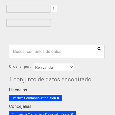
a
Ordenar por
1 conjunto de datos encontrado
Licencias:
Creative Commons Attribution
Concejalías:
Concejalía Comercio y Desarrollo Local