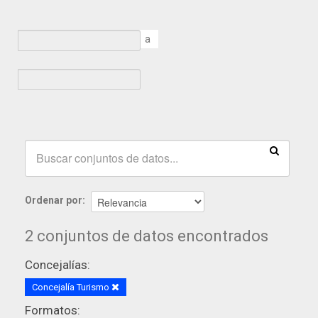
a
Ordenar por
2 conjuntos de datos encontrados
Concejalías:
Concejalía Turismo
Formatos: