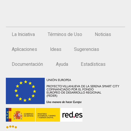
La Iniciativa
Términos de Uso
Noticias
Aplicaciones
Ideas
Sugerencias
Documentación
Ayuda
Estadísticas