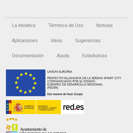
La Iniciativa
Términos de Uso
Noticias
Aplicaciones
Ideas
Sugerencias
Documentación
Ayuda
Estadísticas