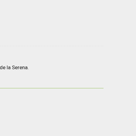
de la Serena.