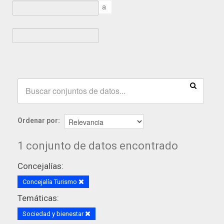
a
Ordenar por
1 conjunto de datos encontrado
Concejalías:
Concejalía Turismo
Temáticas:
Sociedad y bienestar