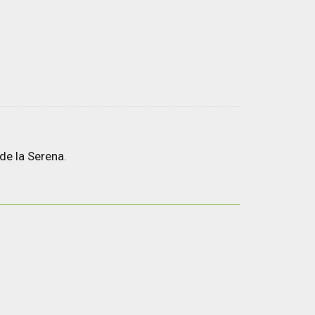
de la Serena.