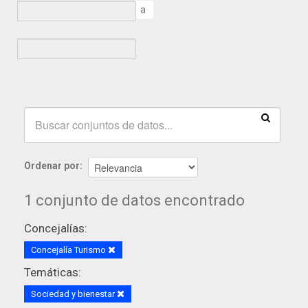
a
Ordenar por
1 conjunto de datos encontrado
Concejalías:
Concejalía Turismo
Temáticas:
Sociedad y bienestar