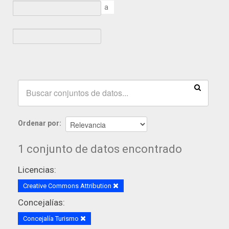
a
Ordenar por
1 conjunto de datos encontrado
Licencias:
Creative Commons Attribution
Concejalías:
Concejalía Turismo