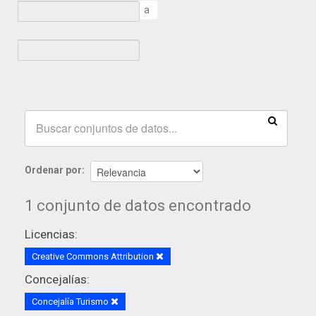
a
Ordenar por
1 conjunto de datos encontrado
Licencias:
Creative Commons Attribution
Concejalías:
Concejalía Turismo