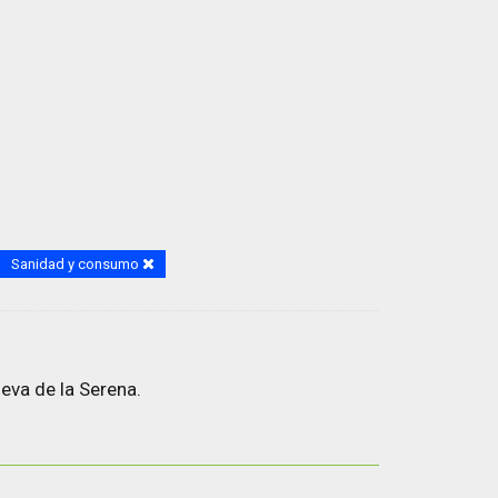
Sanidad y consumo
eva de la Serena.