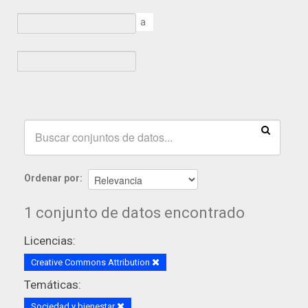
a
Ordenar por
1 conjunto de datos encontrado
Licencias:
Creative Commons Attribution
Temáticas:
Sociedad y bienestar