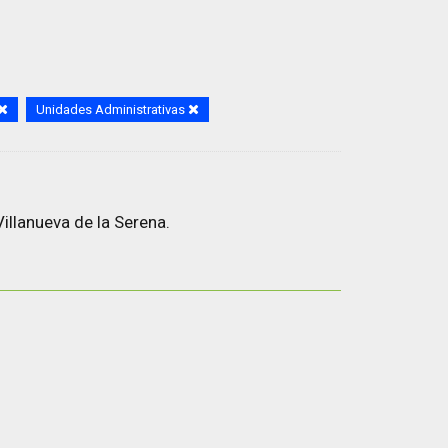
Unidades Administrativas
illanueva de la Serena.