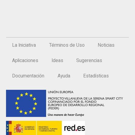
La Iniciativa
Términos de Uso
Noticias
Aplicaciones
Ideas
Sugerencias
Documentación
Ayuda
Estadísticas