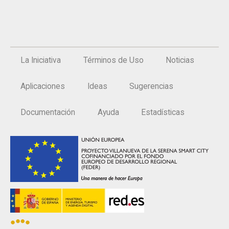
La Iniciativa
Términos de Uso
Noticias
Aplicaciones
Ideas
Sugerencias
Documentación
Ayuda
Estadísticas