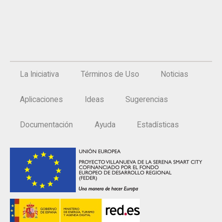
La Iniciativa
Términos de Uso
Noticias
Aplicaciones
Ideas
Sugerencias
Documentación
Ayuda
Estadísticas