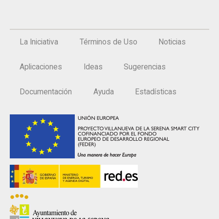
La Iniciativa
Términos de Uso
Noticias
Aplicaciones
Ideas
Sugerencias
Documentación
Ayuda
Estadísticas