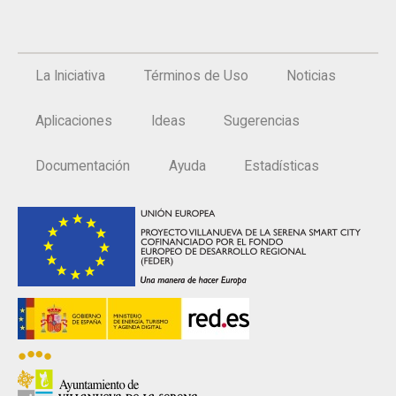
La Iniciativa
Términos de Uso
Noticias
Aplicaciones
Ideas
Sugerencias
Documentación
Ayuda
Estadísticas