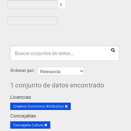
a
Ordenar por
1 conjunto de datos encontrado
Licencias:
Creative Commons Attribution
Concejalías:
Concejalía Cultura