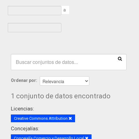
a
Ordenar por
1 conjunto de datos encontrado
Licencias:
Creative Commons Attribution
Concejalías:
Concejalía Comercio y Desarrollo Local