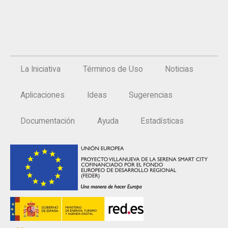
La Iniciativa
Términos de Uso
Noticias
Aplicaciones
Ideas
Sugerencias
Documentación
Ayuda
Estadísticas