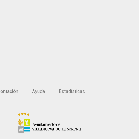
entación
Ayuda
Estadísticas