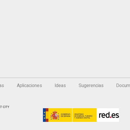
ias
Aplicaciones
Ideas
Sugerencias
Docum