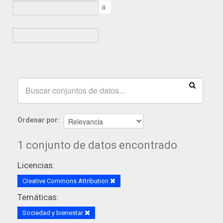
a
Ordenar por
1 conjunto de datos encontrado
Licencias:
Creative Commons Attribution
Temáticas:
Sociedad y bienestar