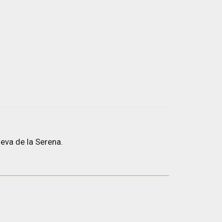
eva de la Serena.