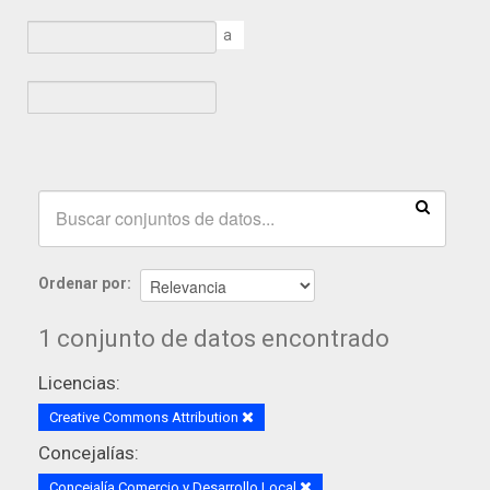
a
Ordenar por
1 conjunto de datos encontrado
Licencias:
Creative Commons Attribution
Concejalías:
Concejalía Comercio y Desarrollo Local