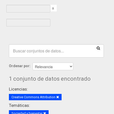
a
Ordenar por
1 conjunto de datos encontrado
Licencias:
Creative Commons Attribution
Temáticas:
Sociedad y bienestar